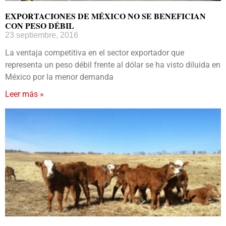
EXPORTACIONES DE MÉXICO NO SE BENEFICIAN
CON PESO DÉBIL
23 septiembre, 2016
La ventaja competitiva en el sector exportador que
representa un peso débil frente al dólar se ha visto diluida en
México por la menor demanda
Leer más »