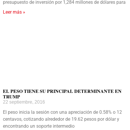
presupuesto de inversión por 1,284 millones de dólares para
Leer más »
EL PESO TIENE SU PRINCIPAL DETERMINANTE EN
TRUMP
22 septiembre, 2016
El peso inicia la sesión con una apreciación de 0.58% o 12
centavos, cotizando alrededor de 19.62 pesos por dólar y
encontrando un soporte intermedio