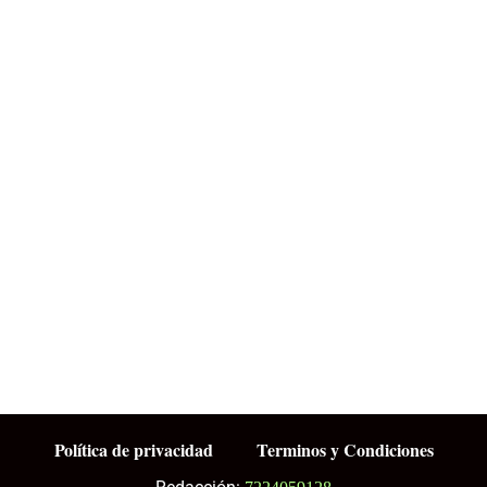
Política de privacidad
Terminos y Condiciones