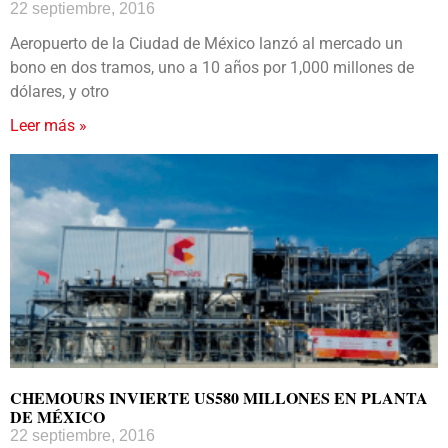
22 septiembre, 2016
Aeropuerto de la Ciudad de México lanzó al mercado un
bono en dos tramos, uno a 10 años por 1,000 millones de
dólares, y otro
Leer más »
CHEMOURS INVIERTE US580 MILLONES EN PLANTA
DE MÉXICO
22 septiembre, 2016