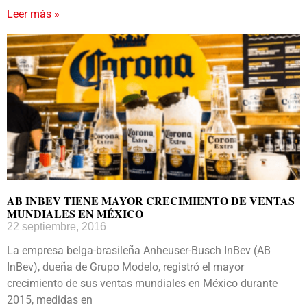
Leer más »
AB INBEV TIENE MAYOR CRECIMIENTO DE VENTAS
MUNDIALES EN MÉXICO
22 septiembre, 2016
La empresa belga-brasileña Anheuser-Busch InBev (AB
InBev), dueña de Grupo Modelo, registró el mayor
crecimiento de sus ventas mundiales en México durante
2015, medidas en