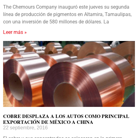
The Chemours Company inauguró este jueves su segunda
línea de producción de pigmentos en Altamira, Tamaulipas,
con una inversión de 580 millones de dólares. La
Leer más »
COBRE DESPLAZA A LOS AUTOS COMO PRINCIPAL
EXPORTACIÓN DE MÉXICO A CHINA
22 septiembre, 2016