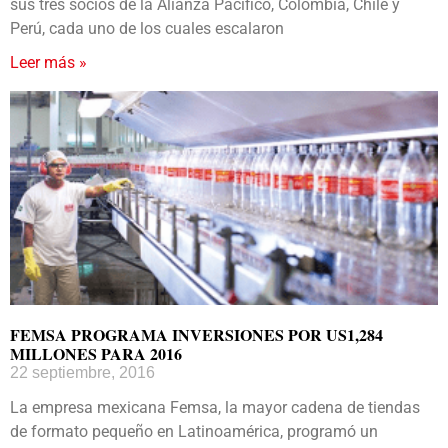
sus tres socios de la Alianza Pacífico, Colombia, Chile y
Perú, cada uno de los cuales escalaron
Leer más »
FEMSA PROGRAMA INVERSIONES POR US1,284
MILLONES PARA 2016
22 septiembre, 2016
La empresa mexicana Femsa, la mayor cadena de tiendas
de formato pequeño en Latinoamérica, programó un