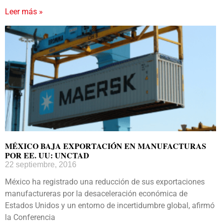
Leer más »
MÉXICO BAJA EXPORTACIÓN EN MANUFACTURAS
POR EE. UU: UNCTAD
22 septiembre, 2016
México ha registrado una reducción de sus exportaciones
manufactureras por la desaceleración económica de
Estados Unidos y un entorno de incertidumbre global, afirmó
la Conferencia