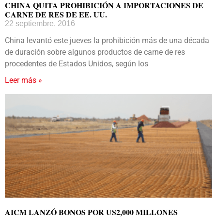
CHINA QUITA PROHIBICIÓN A IMPORTACIONES DE
CARNE DE RES DE EE. UU.
22 septiembre, 2016
China levantó este jueves la prohibición más de una década
de duración sobre algunos productos de carne de res
procedentes de Estados Unidos, según los
Leer más »
AICM LANZÓ BONOS POR US2,000 MILLONES