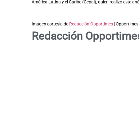
América Latina y el Caribe (Cepal), quien realizó este anál
Imagen cortesía de
Redacción Opportimes
| Opportimes
Redacción Opportime