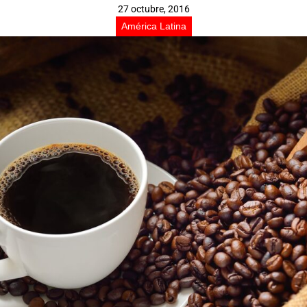
27 octubre, 2016
América Latina