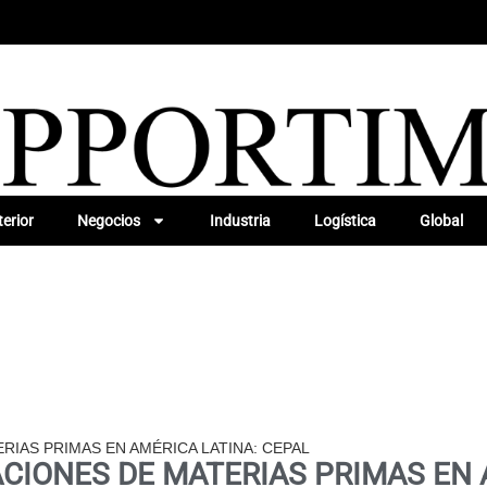
erior
Negocios
Industria
Logística
Global
IAS PRIMAS EN AMÉRICA LATINA: CEPAL
IONES DE MATERIAS PRIMAS EN 