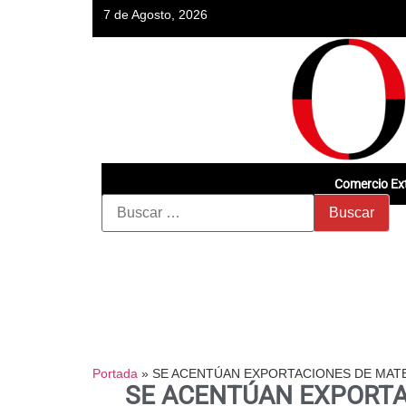
7 de Agosto, 2026
Comercio Ext
Portada
»
SE ACENTÚAN EXPORTACIONES DE MATER
SE ACENTÚAN EXPORTAC