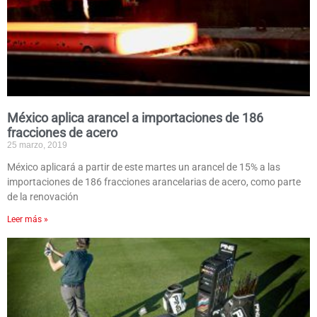
México aplica arancel a importaciones de 186
fracciones de acero
25 marzo, 2019
México aplicará a partir de este martes un arancel de 15% a las
importaciones de 186 fracciones arancelarias de acero, como parte
de la renovación
Leer más »