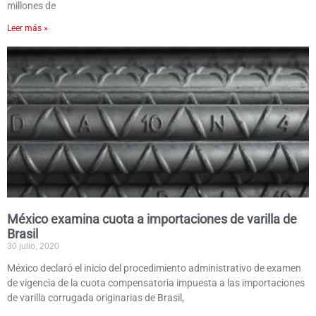
millones de
Leer más »
México examina cuota a importaciones de varilla de
Brasil
30 julio, 2020
México declaró el inicio del procedimiento administrativo de examen
de vigencia de la cuota compensatoria impuesta a las importaciones
de varilla corrugada originarias de Brasil,