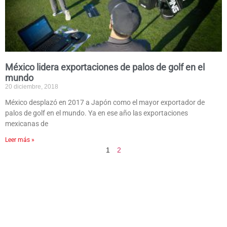
México lidera exportaciones de palos de golf en el
mundo
20 diciembre, 2018
México desplazó en 2017 a Japón como el mayor exportador de
palos de golf en el mundo. Ya en ese año las exportaciones
mexicanas de
Leer más »
1
2