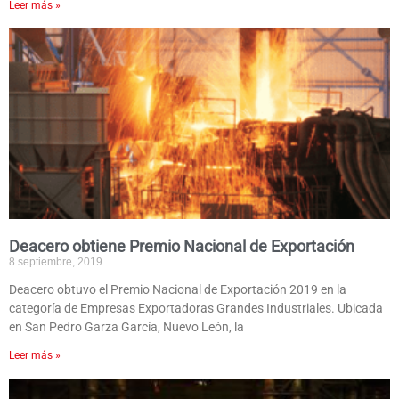
Leer más »
Deacero obtiene Premio Nacional de Exportación
8 septiembre, 2019
Deacero obtuvo el Premio Nacional de Exportación 2019 en la
categoría de Empresas Exportadoras Grandes Industriales. Ubicada
en San Pedro Garza García, Nuevo León, la
Leer más »