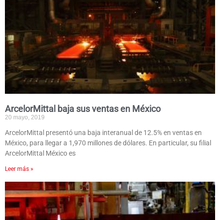
ArcelorMittal baja sus ventas en México
20 mayo, 2019
ArcelorMittal presentó una baja interanual de 12.5% en ventas en
México, para llegar a 1,970 millones de dólares. En particular, su filial
ArcelorMittal México es
Leer más »