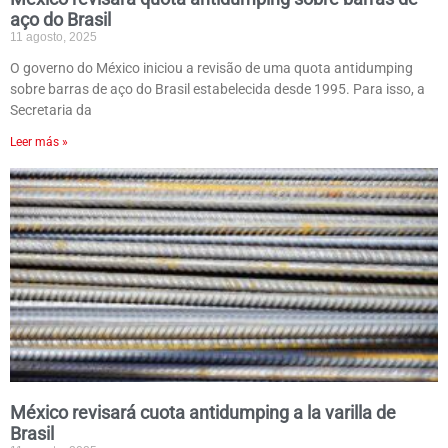
aço do Brasil
11 agosto, 2025
O governo do México iniciou a revisão de uma quota antidumping
sobre barras de aço do Brasil estabelecida desde 1995. Para isso, a
Secretaria da
Leer más »
México revisará cuota antidumping a la varilla de
Brasil