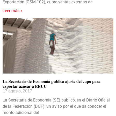
Exportación (GSM-102), cubre ventas externas de
Leer más »
La Secretaría de Economía publica ajuste del cupo para
exportar azúcar a EEUU
17 agosto, 2017
La Secretaría de Economía (SE) publicó, en el Diario Oficial
de la Federación (DOF), un aviso por el que da conocer el
monto adicional del