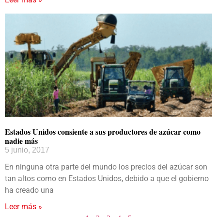
Estados Unidos consiente a sus productores de azúcar como
nadie más
5 junio, 2017
En ninguna otra parte del mundo los precios del azúcar son
tan altos como en Estados Unidos, debido a que el gobierno
ha creado una
Leer más »