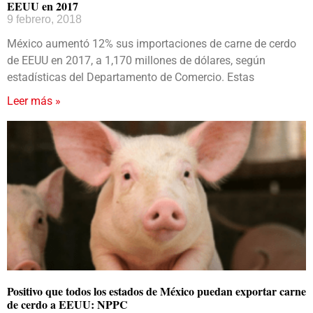
EEUU en 2017
9 febrero, 2018
México aumentó 12% sus importaciones de carne de cerdo
de EEUU en 2017, a 1,170 millones de dólares, según
estadísticas del Departamento de Comercio. Estas
Leer más »
Positivo que todos los estados de México puedan exportar carne
de cerdo a EEUU: NPPC