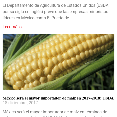
El Departamento de Agricultura de Estados Unidos (USDA,
por su sigla en inglés) prevé que las empresas minoristas
líderes en México como El Puerto de
Leer más »
México será el mayor importador de maíz en 2017-2018: USDA
18 diciembre, 2017
México será el mayor importador de maíz en términos de