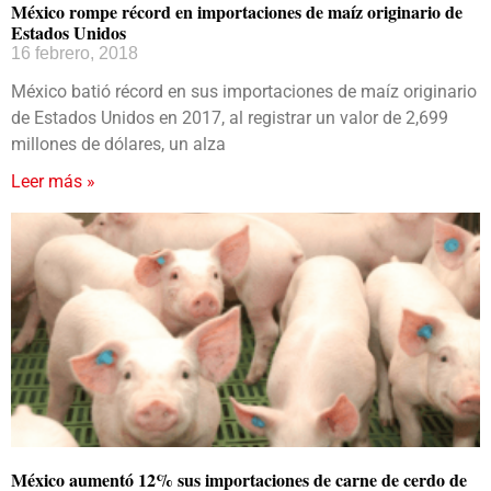
México rompe récord en importaciones de maíz originario de
Estados Unidos
16 febrero, 2018
México batió récord en sus importaciones de maíz originario
de Estados Unidos en 2017, al registrar un valor de 2,699
millones de dólares, un alza
Leer más »
México aumentó 12% sus importaciones de carne de cerdo de