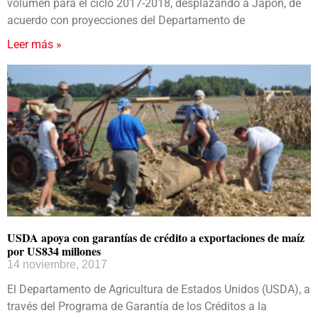
volumen para el ciclo 2017-2018, desplazando a Japón, de
acuerdo con proyecciones del Departamento de
Leer más »
USDA apoya con garantías de crédito a exportaciones de maíz
por US834 millones
14 noviembre, 2017
El Departamento de Agricultura de Estados Unidos (USDA), a
través del Programa de Garantía de los Créditos a la