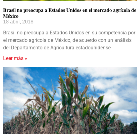
Brasil no preocupa a Estados Unidos en el mercado agrícola de
México
18 abril, 2018
Brasil no preocupa a Estados Unidos en su competencia por
el mercado agrícola de México, de acuerdo con un análisis
del Departamento de Agricultura estadounidense
Leer más »