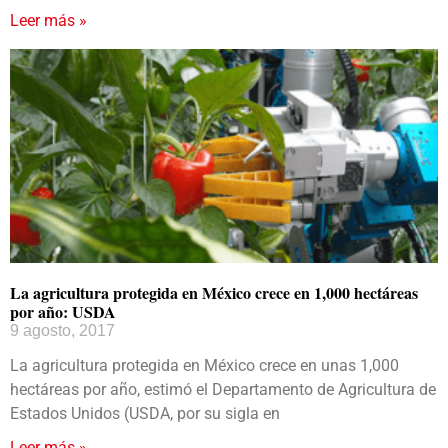
Leer más »
La agricultura protegida en México crece en 1,000 hectáreas
por año: USDA
9 agosto, 2017
La agricultura protegida en México crece en unas 1,000
hectáreas por año, estimó el Departamento de Agricultura de
Estados Unidos (USDA, por su sigla en
Leer más »