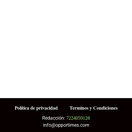
Política de privacidad
Terminos y Condiciones
Redacción:
7224059128
info@opportimes.com