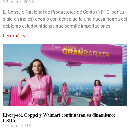
16 enero, 2018
El Consejo Nacional de Productores de Cerdo (NPPC, por su
sigla en inglés) acogió con beneplácito una nueva norma del
gobierno estadounidense que permite importaciones
Leer más »
Liverpool, Coppel y Walmart continuarán su dinamismo:
USDA
9 enero, 2018