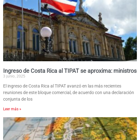
Ingreso de Costa Rica al TIPAT se aproxima: ministros
3 junio, 2025
El ingreso de Costa Rica al TIPAT avanzó en las más recientes
reuniones de este bloque comercial, de acuerdo con una declaración
conjunta de los
Leer más »