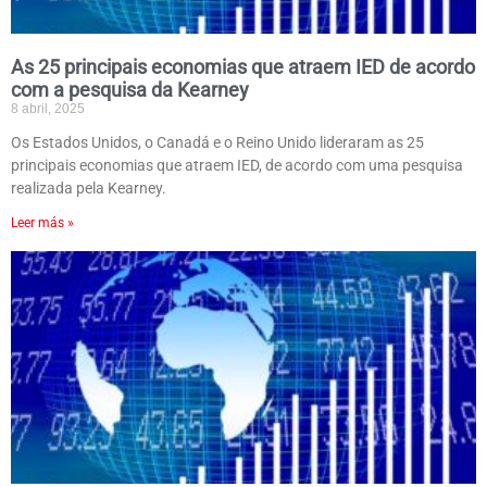
As 25 principais economias que atraem IED de acordo
com a pesquisa da Kearney
8 abril, 2025
Os Estados Unidos, o Canadá e o Reino Unido lideraram as 25
principais economias que atraem IED, de acordo com uma pesquisa
realizada pela Kearney.
Leer más »