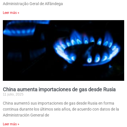
Administração Geral de Alfândega
Leer más »
China aumenta importaciones de gas desde Rusia
11 julio, 2025
China aumentó sus importaciones de gas desde Rusia en forma
continua durante los últimos seis años, de acuerdo con datos de la
Administración General de
Leer más »