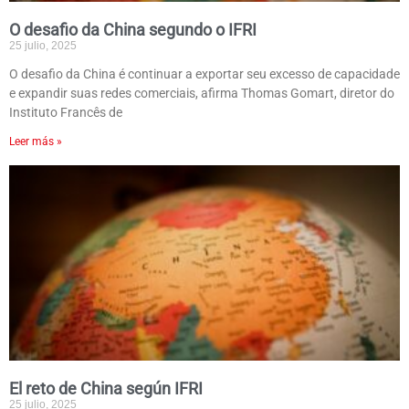
O desafio da China segundo o IFRI
25 julio, 2025
O desafio da China é continuar a exportar seu excesso de capacidade
e expandir suas redes comerciais, afirma Thomas Gomart, diretor do
Instituto Francês de
Leer más »
El reto de China según IFRI
25 julio, 2025