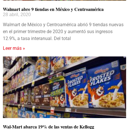
Walmart abre 9 tiendas en México y Centroamérica
28 abril, 2020
Walmart de México y Centroamérica abrió 9 tiendas nuevas
en el primer trimestre de 2020 y aumentó sus ingresos
12.9%, a tasa interanual. Del total
Leer más »
Wal-Mart abarca 19% de las ventas de Kellogg