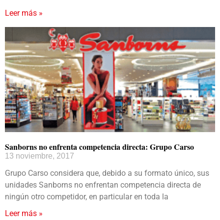
Leer más »
Sanborns no enfrenta competencia directa: Grupo Carso
13 noviembre, 2017
Grupo Carso considera que, debido a su formato único, sus
unidades Sanborns no enfrentan competencia directa de
ningún otro competidor, en particular en toda la
Leer más »