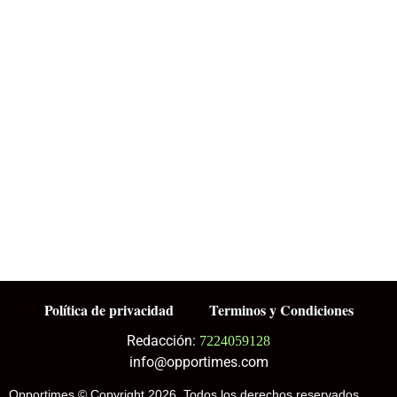
Política de privacidad
Terminos y Condiciones
Redacción:
7224059128
info@opportimes.com
Opportimes © Copyright 2026, Todos los derechos reservados.