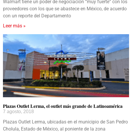
Walmart tiene un poder de negociación “muy fuerte” con los
proveedores con los que se abastece en México, de acuerdo
con un reporte del Departamento
Leer más »
Plazas Outlet Lerma, el outlet más grande de Latinoamérica
7 agosto, 2018
Plazas Outlet Lerma, ubicadas en el municipio de San Pedro
Cholula, Estado de México, al poniente de la zona