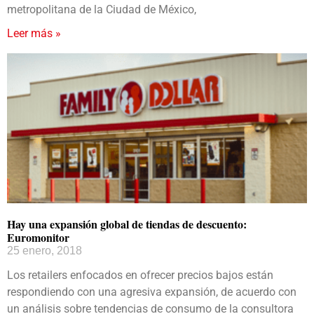
metropolitana de la Ciudad de México,
Leer más »
Hay una expansión global de tiendas de descuento:
Euromonitor
25 enero, 2018
Los retailers enfocados en ofrecer precios bajos están
respondiendo con una agresiva expansión, de acuerdo con
un análisis sobre tendencias de consumo de la consultora