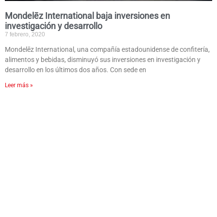
Mondelēz International baja inversiones en
investigación y desarrollo
7 febrero, 2020
Mondelēz International, una compañía estadounidense de confitería,
alimentos y bebidas, disminuyó sus inversiones en investigación y
desarrollo en los últimos dos años. Con sede en
Leer más »