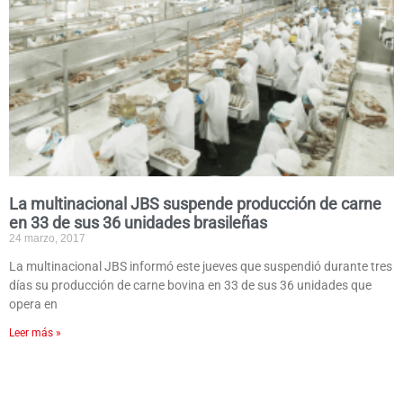
La multinacional JBS suspende producción de carne
en 33 de sus 36 unidades brasileñas
24 marzo, 2017
La multinacional JBS informó este jueves que suspendió durante tres
días su producción de carne bovina en 33 de sus 36 unidades que
opera en
Leer más »