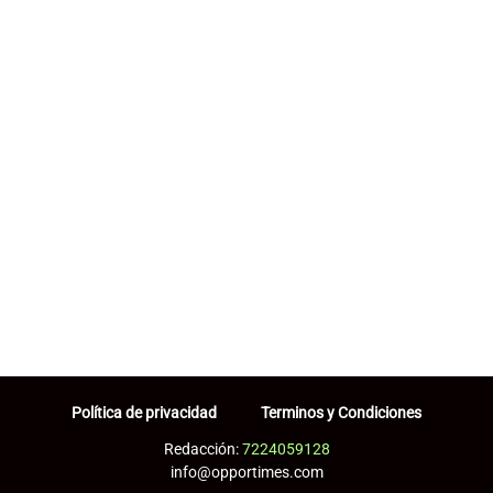
Política de privacidad
Terminos y Condiciones
Redacción:
7224059128
info@opportimes.com