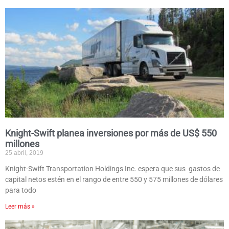
Knight-Swift planea inversiones por más de US$ 550
millones
25 abril, 2019
Knight-Swift Transportation Holdings Inc. espera que sus gastos de
capital netos estén en el rango de entre 550 y 575 millones de dólares
para todo
Leer más »