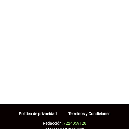
Política de privacidad
Terminos y Condiciones
Redacción:
7224059128