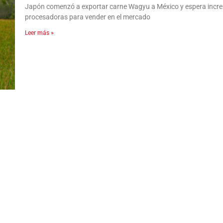
Japón comenzó a exportar carne Wagyu a México y espera increm
procesadoras para vender en el mercado
Leer más »