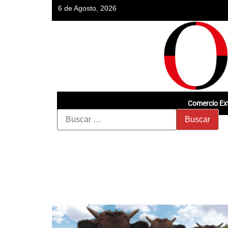
6 de Agosto, 2026
Comercio Ext