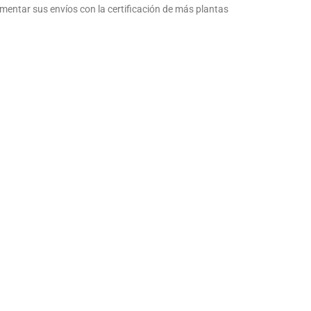
entar sus envíos con la certificación de más plantas