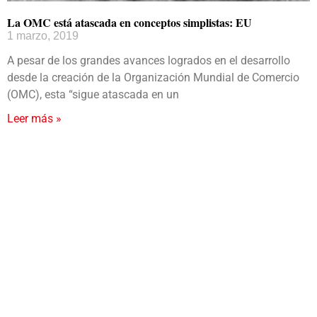
La OMC está atascada en conceptos simplistas: EU
1 marzo, 2019
A pesar de los grandes avances logrados en el desarrollo
desde la creación de la Organización Mundial de Comercio
(OMC), esta “sigue atascada en un
Leer más »