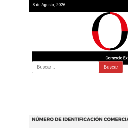
8 de Agosto, 2026
Comercio Ext