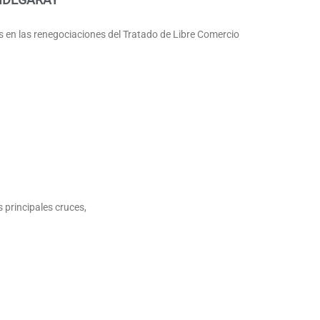
os en las renegociaciones del Tratado de Libre Comercio
 principales cruces,