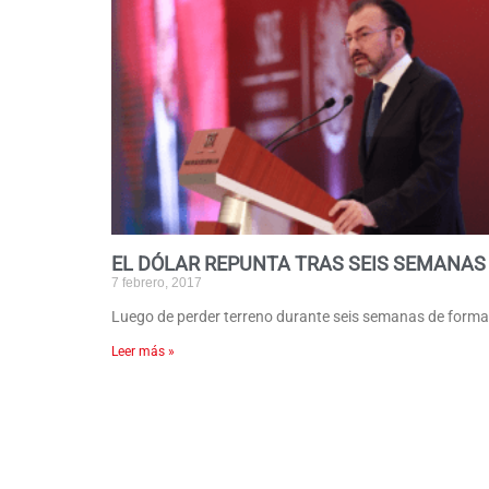
EL DÓLAR REPUNTA TRAS SEIS SEMANAS
7 febrero, 2017
Luego de perder terreno durante seis semanas de forma co
Leer más »