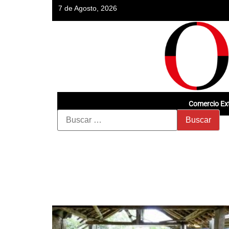
7 de Agosto, 2026
Comercio Ext