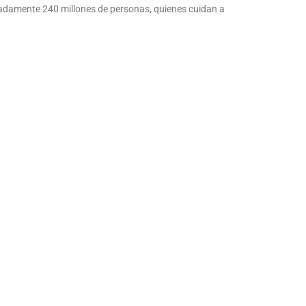
madamente 240 millones de personas, quienes cuidan a