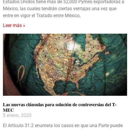
Estados Unidos tiene más de 52,000 Pymes exportadoras a
México, las cuales tendrán ciertas ventajas una vez que
entre en vigor el Tratado entre México,
Leer más »
Las nuevas cláusulas para solución de controversias del T-
MEC
5 enero, 2020
El Artículo 31.2 enumera los casos en que una Parte puede