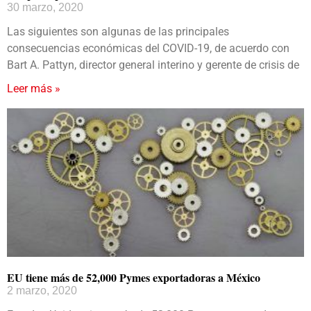
30 marzo, 2020
Las siguientes son algunas de las principales
consecuencias económicas del COVID-19, de acuerdo con
Bart A. Pattyn, director general interino y gerente de crisis de
Leer más »
EU tiene más de 52,000 Pymes exportadoras a México
2 marzo, 2020