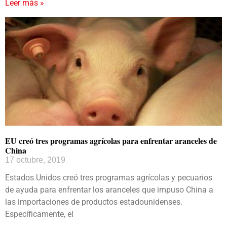
Leer más »
EU creó tres programas agrícolas para enfrentar aranceles de
China
17 octubre, 2019
Estados Unidos creó tres programas agrícolas y pecuarios
de ayuda para enfrentar los aranceles que impuso China a
las importaciones de productos estadounidenses.
Específicamente, el