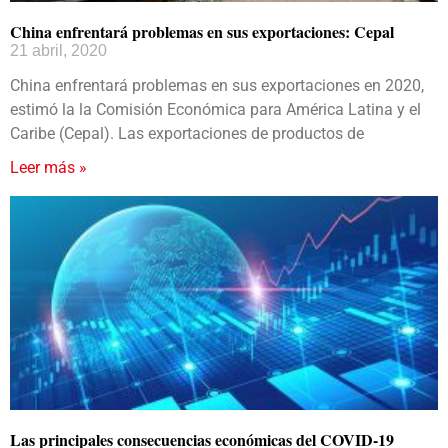
China enfrentará problemas en sus exportaciones: Cepal
21 abril, 2020
China enfrentará problemas en sus exportaciones en 2020,
estimó la la Comisión Económica para América Latina y el
Caribe (Cepal). Las exportaciones de productos de
Leer más »
Las principales consecuencias económicas del COVID-19