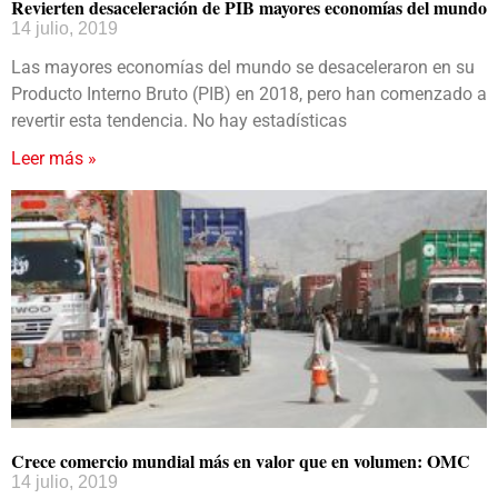
Revierten desaceleración de PIB mayores economías del mundo
14 julio, 2019
Las mayores economías del mundo se desaceleraron en su
Producto Interno Bruto (PIB) en 2018, pero han comenzado a
revertir esta tendencia. No hay estadísticas
Leer más »
Crece comercio mundial más en valor que en volumen: OMC
14 julio, 2019