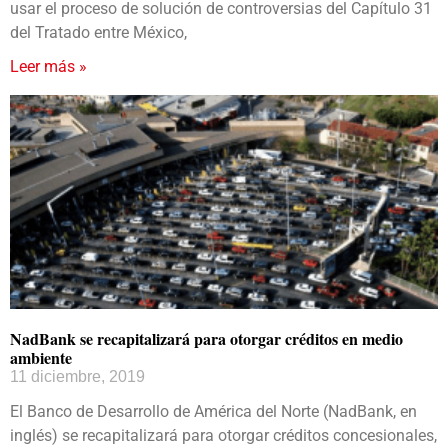
usar el proceso de solución de controversias del Capítulo 31
del Tratado entre México,
Leer más »
NadBank se recapitalizará para otorgar créditos en medio
ambiente
11 diciembre, 2019
El Banco de Desarrollo de América del Norte (NadBank, en
inglés) se recapitalizará para otorgar créditos concesionales,