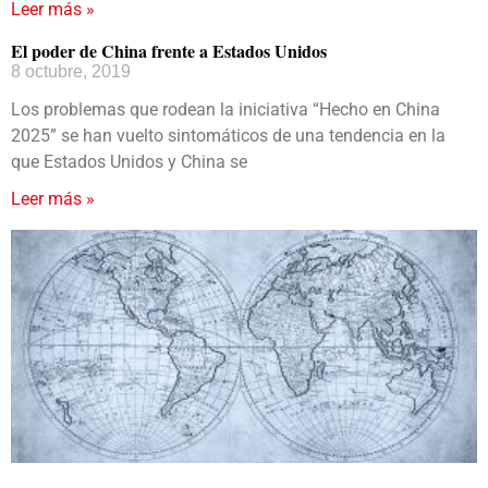
Leer más »
El poder de China frente a Estados Unidos
8 octubre, 2019
Los problemas que rodean la iniciativa “Hecho en China
2025” se han vuelto sintomáticos de una tendencia en la
que Estados Unidos y China se
Leer más »