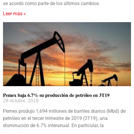
se acordó como parte de los últimos cambios
Leer más »
Pemex baja 6.7% su producción de petróleo en 3T19
29 octubre, 2019
Pemex produjo 1,694 millones de barriles diarios (Mbd) de
petróleo en el tercer trimestre de 2019 (3T19), una
disminución de 6.7% interanual. En particular, la