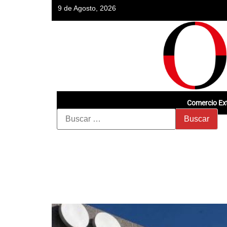
9 de Agosto, 2026
Comercio Ext