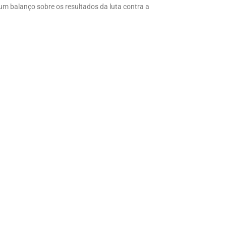
um balanço sobre os resultados da luta contra a