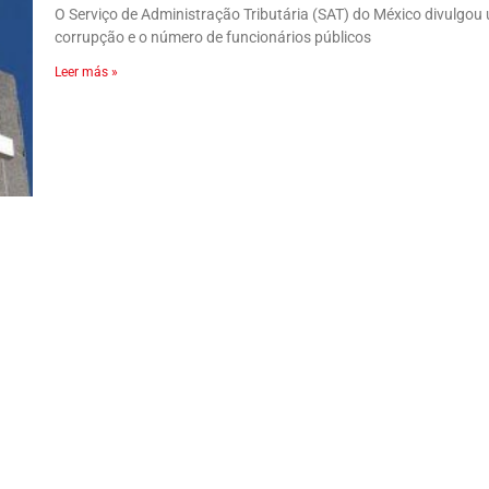
O Serviço de Administração Tributária (SAT) do México divulgou 
corrupção e o número de funcionários públicos
Leer más »