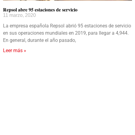
Repsol abre 95 estaciones de servicio
11 marzo, 2020
La empresa española Repsol abrió 95 estaciones de servicio
en sus operaciones mundiales en 2019, para llegar a 4,944.
En general, durante el año pasado,
Leer más »