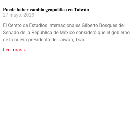
Puede haber cambio geopolítico en Taiwán
27 mayo, 2016
El Centro de Estudios Internacionales Gilberto Bosques del
Senado de la República de México consideró que el gobierno
de la nueva presidenta de Taiwán, Tsai
Leer más »