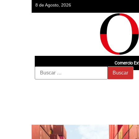
8 de Agosto, 2026
Comercio Ext