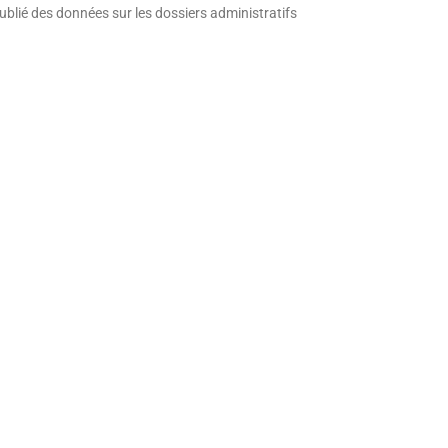
ublié des données sur les dossiers administratifs