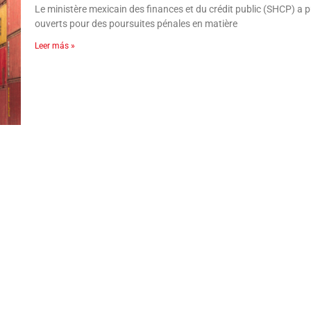
Le ministère mexicain des finances et du crédit public (SHCP) a p
ouverts pour des poursuites pénales en matière
Leer más »