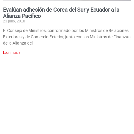
Evalúan adhesión de Corea del Sur y Ecuador a la
Alianza Pacífico
23 julio, 2018
El Consejo de Ministros, conformado por los Ministros de Relaciones
Exteriores y de Comercio Exterior, junto con los Ministros de Finanzas
de la Alianza del
Leer más »