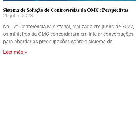
Sistema de Solução de Controvérsias da OMC: Perspectivas
20 julio, 2023
Na 12ª Conferência Ministerial, realizada em junho de 2022,
os ministros da OMC concordaram em iniciar conversações
para abordar as preocupações sobre o sistema de
Leer más »