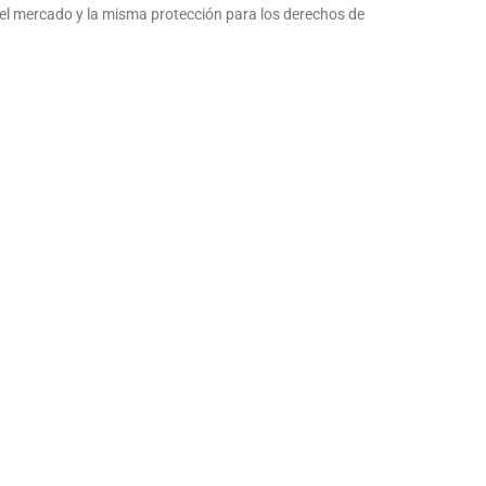
del mercado y la misma protección para los derechos de