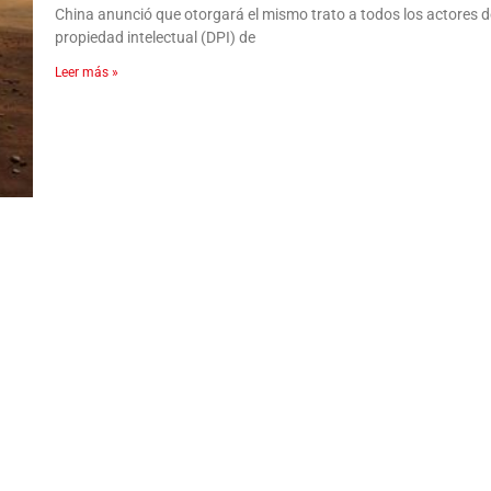
China anunció que otorgará el mismo trato a todos los actores 
propiedad intelectual (DPI) de
Leer más »