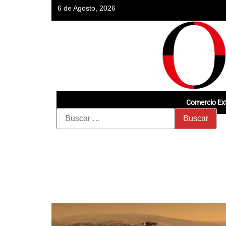
6 de Agosto, 2026
Comercio Ext