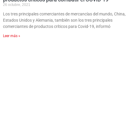
26 octubre, 2021
Los tres principales comerciantes de mercancías del mundo, China,
Estados Unidos y Alemania, también son los tres principales
comerciantes de productos críticos para Covid-19, informó
Leer más »