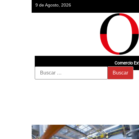
9 de Agosto, 2026
Comercio Ext