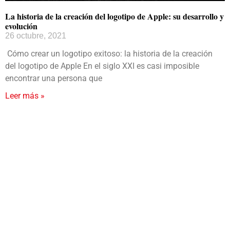
La historia de la creación del logotipo de Apple: su desarrollo y
evolución
26 octubre, 2021
Cómo crear un logotipo exitoso: la historia de la creación
del logotipo de Apple En el siglo XXI es casi imposible
encontrar una persona que
Leer más »