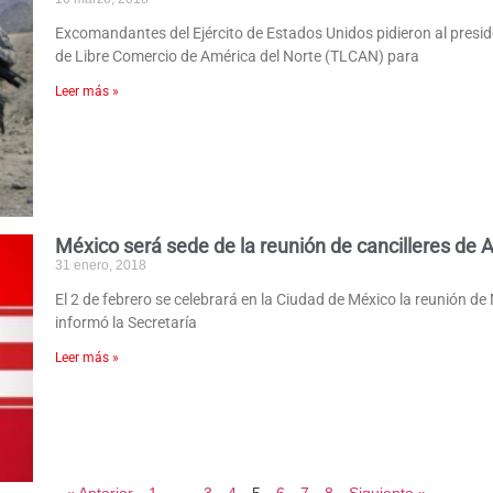
Excomandantes del Ejército de Estados Unidos pidieron al presid
de Libre Comercio de América del Norte (TLCAN) para
Leer más »
México será sede de la reunión de cancilleres de 
31 enero, 2018
El 2 de febrero se celebrará en la Ciudad de México la reunión de
informó la Secretaría
Leer más »