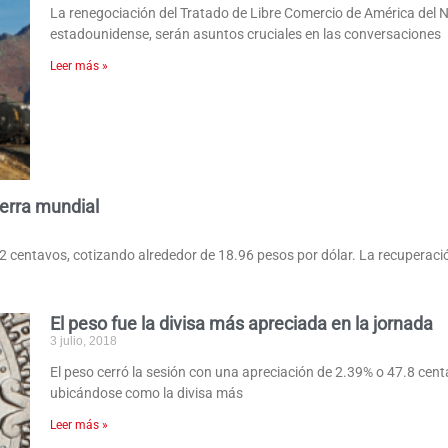
La renegociación del Tratado de Libre Comercio de América del No
estadounidense, serán asuntos cruciales en las conversaciones
Leer más »
erra mundial
 12 centavos, cotizando alrededor de 18.96 pesos por dólar. La recuperac
El peso fue la divisa más apreciada en la jornada
3 julio, 2018
El peso cerró la sesión con una apreciación de 2.39% o 47.8 cent
ubicándose como la divisa más
Leer más »