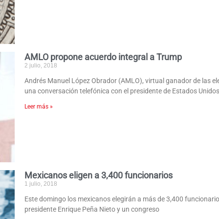
AMLO propone acuerdo integral a Trump
2 julio, 2018
Andrés Manuel López Obrador (AMLO), virtual ganador de las ele
una conversación telefónica con el presidente de Estados Unidos
Leer más »
Mexicanos eligen a 3,400 funcionarios
1 julio, 2018
Este domingo los mexicanos elegirán a más de 3,400 funcionarios 
presidente Enrique Peña Nieto y un congreso