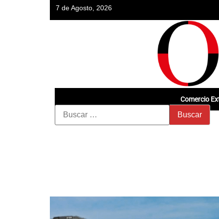
7 de Agosto, 2026
Comercio Ext