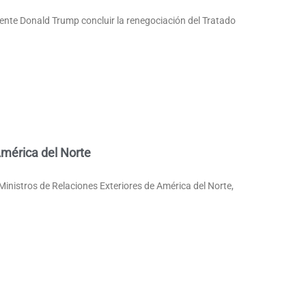
ente Donald Trump concluir la renegociación del Tratado
América del Norte
 Ministros de Relaciones Exteriores de América del Norte,