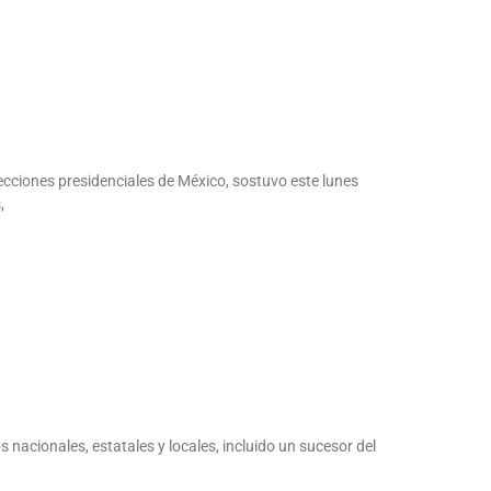
cciones presidenciales de México, sostuvo este lunes
,
nacionales, estatales y locales, incluido un sucesor del