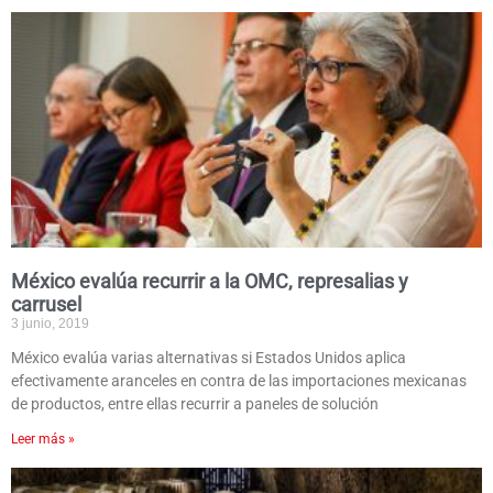
México evalúa recurrir a la OMC, represalias y
carrusel
3 junio, 2019
México evalúa varias alternativas si Estados Unidos aplica
efectivamente aranceles en contra de las importaciones mexicanas
de productos, entre ellas recurrir a paneles de solución
Leer más »