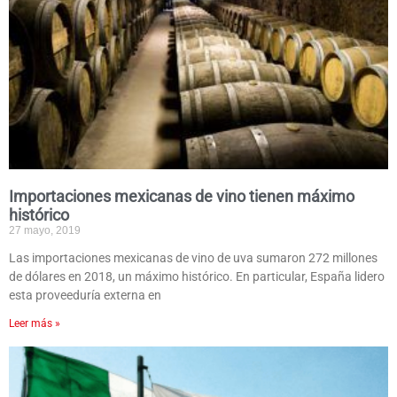
Importaciones mexicanas de vino tienen máximo
histórico
27 mayo, 2019
Las importaciones mexicanas de vino de uva sumaron 272 millones
de dólares en 2018, un máximo histórico. En particular, España lidero
esta proveeduría externa en
Leer más »