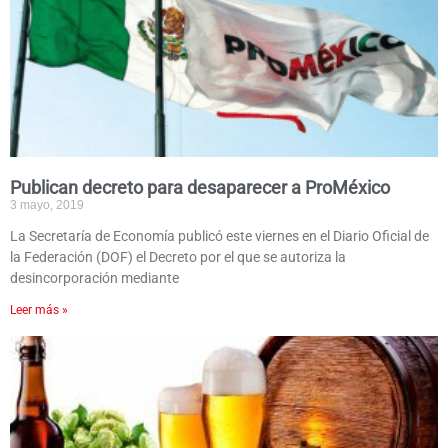
Publican decreto para desaparecer a ProMéxico
3 mayo, 2019
La Secretaría de Economía publicó este viernes en el Diario Oficial de
la Federación (DOF) el Decreto por el que se autoriza la
desincorporación mediante
Leer más »