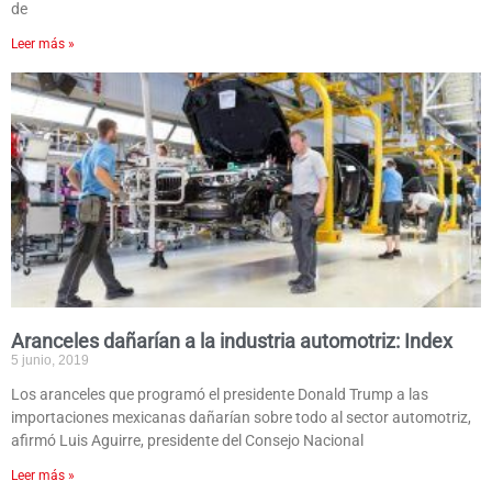
de
Leer más »
Aranceles dañarían a la industria automotriz: Index
5 junio, 2019
Los aranceles que programó el presidente Donald Trump a las
importaciones mexicanas dañarían sobre todo al sector automotriz,
afirmó Luis Aguirre, presidente del Consejo Nacional
Leer más »