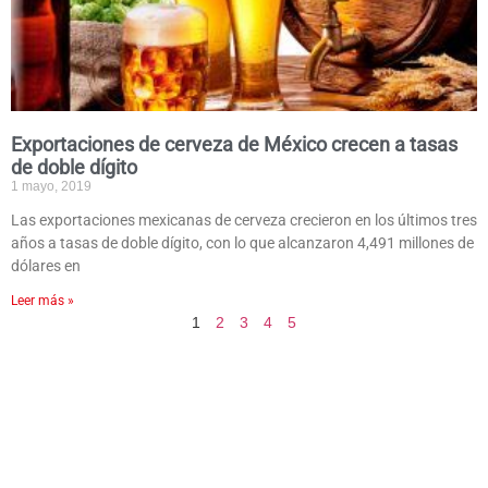
Exportaciones de cerveza de México crecen a tasas
de doble dígito
1 mayo, 2019
Las exportaciones mexicanas de cerveza crecieron en los últimos tres
años a tasas de doble dígito, con lo que alcanzaron 4,491 millones de
dólares en
Leer más »
1
2
3
4
5