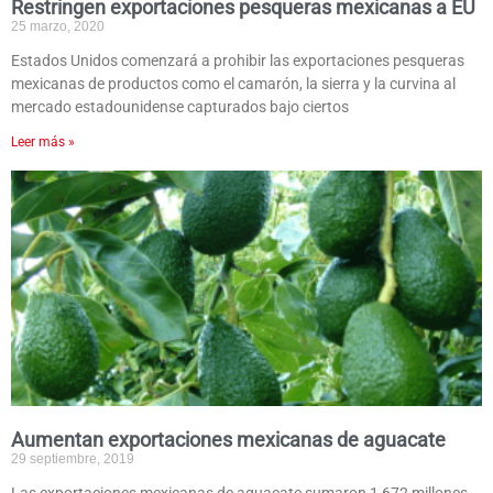
Restringen exportaciones pesqueras mexicanas a EU
25 marzo, 2020
Estados Unidos comenzará a prohibir las exportaciones pesqueras
mexicanas de productos como el camarón, la sierra y la curvina al
mercado estadounidense capturados bajo ciertos
Leer más »
Aumentan exportaciones mexicanas de aguacate
29 septiembre, 2019