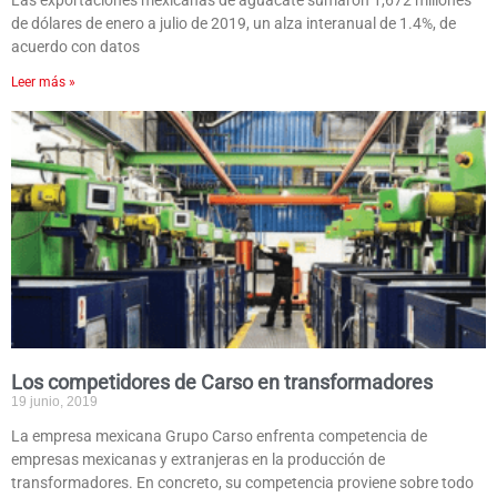
Las exportaciones mexicanas de aguacate sumaron 1,672 millones
de dólares de enero a julio de 2019, un alza interanual de 1.4%, de
acuerdo con datos
Leer más »
Los competidores de Carso en transformadores
19 junio, 2019
La empresa mexicana Grupo Carso enfrenta competencia de
empresas mexicanas y extranjeras en la producción de
transformadores. En concreto, su competencia proviene sobre todo