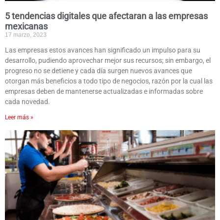
5 tendencias digitales que afectaran a las empresas
mexicanas
17 marzo, 2023
Las empresas estos avances han significado un impulso para su
desarrollo, pudiendo aprovechar mejor sus recursos; sin embargo, el
progreso no se detiene y cada día surgen nuevos avances que
otorgan más beneficios a todo tipo de negocios, razón por la cual las
empresas deben de mantenerse actualizadas e informadas sobre
cada novedad.
Leer más »