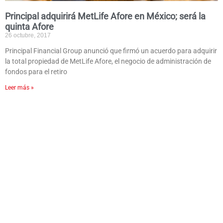
Principal adquirirá MetLife Afore en México; será la
quinta Afore
26 octubre, 2017
Principal Financial Group anunció que firmó un acuerdo para adquirir
la total propiedad de MetLife Afore, el negocio de administración de
fondos para el retiro
Leer más »