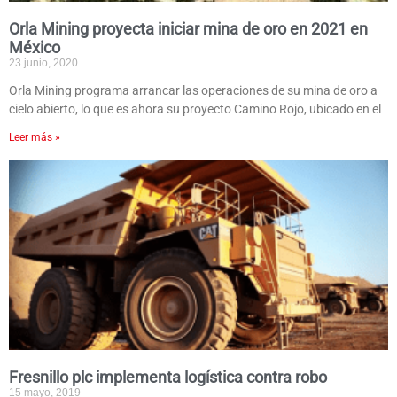
Orla Mining proyecta iniciar mina de oro en 2021 en
México
23 junio, 2020
Orla Mining programa arrancar las operaciones de su mina de oro a
cielo abierto, lo que es ahora su proyecto Camino Rojo, ubicado en el
Leer más »
Fresnillo plc implementa logística contra robo
15 mayo, 2019