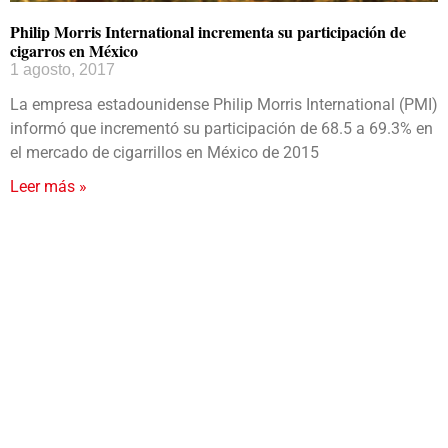
Philip Morris International incrementa su participación de
cigarros en México
1 agosto, 2017
La empresa estadounidense Philip Morris International (PMI)
informó que incrementó su participación de 68.5 a 69.3% en
el mercado de cigarrillos en México de 2015
Leer más »