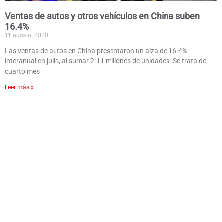
Ventas de autos y otros vehículos en China suben
16.4%
11 agosto, 2020
Las ventas de autos en China presentaron un alza de 16.4%
interanual en julio, al sumar 2.11 millones de unidades. Se trata de
cuarto mes
Leer más »