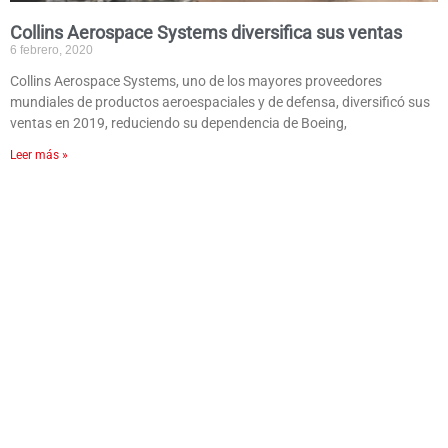
Collins Aerospace Systems diversifica sus ventas
6 febrero, 2020
Collins Aerospace Systems, uno de los mayores proveedores
mundiales de productos aeroespaciales y de defensa, diversificó sus
ventas en 2019, reduciendo su dependencia de Boeing,
Leer más »