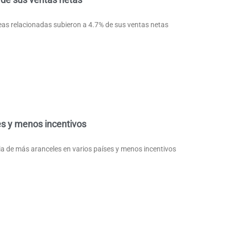
eas relacionadas subieron a 4.7% de sus ventas netas
es y menos incentivos
a de más aranceles en varios países y menos incentivos