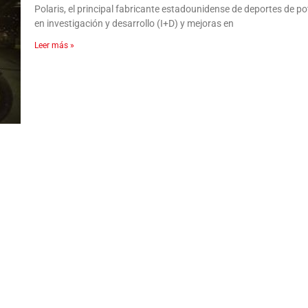
Polaris, el principal fabricante estadounidense de deportes de po
en investigación y desarrollo (I+D) y mejoras en
Leer más »