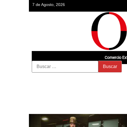
7 de Agosto, 2026
Comercio Ext