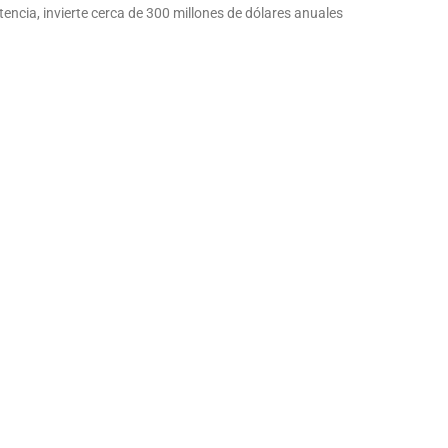
tencia, invierte cerca de 300 millones de dólares anuales