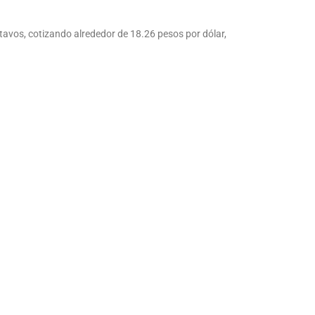
tavos, cotizando alrededor de 18.26 pesos por dólar,