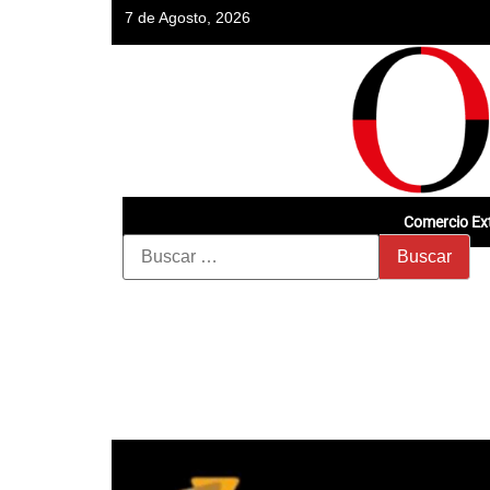
7 de Agosto, 2026
Comercio Ext