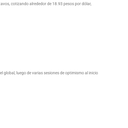
tavos, cotizando alrededor de 18.93 pesos por dólar,
l global, luego de varias sesiones de optimismo al inicio