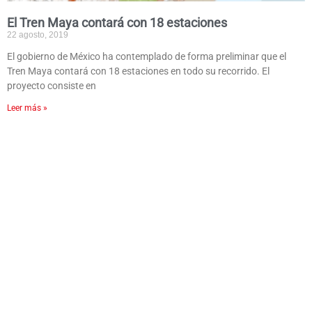
El Tren Maya contará con 18 estaciones
22 agosto, 2019
El gobierno de México ha contemplado de forma preliminar que el
Tren Maya contará con 18 estaciones en todo su recorrido. El
proyecto consiste en
Leer más »