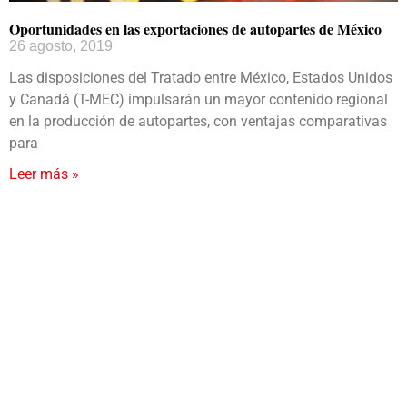
Oportunidades en las exportaciones de autopartes de México
26 agosto, 2019
Las disposiciones del Tratado entre México, Estados Unidos
y Canadá (T-MEC) impulsarán un mayor contenido regional
en la producción de autopartes, con ventajas comparativas
para
Leer más »