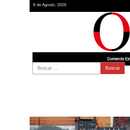
8 de Agosto, 2026
Comercio Ext