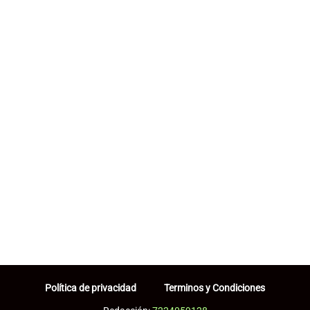
Política de privacidad
Terminos y Condiciones