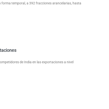
n forma temporal, a 392 fracciones arancelarias, hasta
rtaciones
ompetidores de India en las exportaciones a nivel