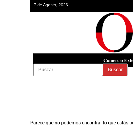
7 de Agosto, 2026
Comercio Exte
Parece que no podemos encontrar lo que estás 