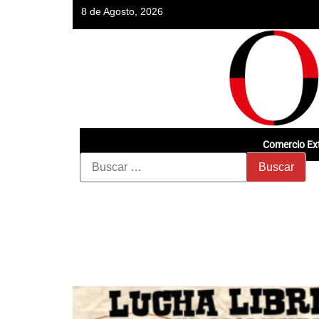
8 de Agosto, 2026
Comercio Ext