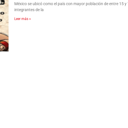
México se ubicó como el país con mayor población de entre 15 y
integrantes de la
Leer más »