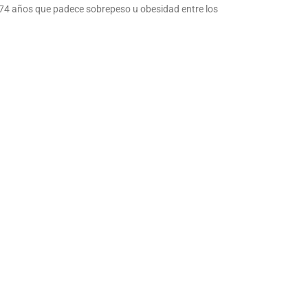
 74 años que padece sobrepeso u obesidad entre los