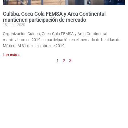
Cultiba, Coca-Cola FEMSA y Arca Continental
mantienen participación de mercado
16 junio, 2020
Organización Cultiba, Coca-Cola FEMSA y Arca Continental
mantuvieron en 2019 su participación en el mercado de bebidas de
México. Al 31 de diciembre de 2019,
Leer más »
1
2
3