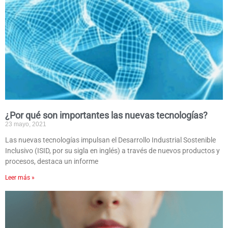
¿Por qué son importantes las nuevas tecnologías?
23 mayo, 2021
Las nuevas tecnologías impulsan el Desarrollo Industrial Sostenible
Inclusivo (ISID, por su sigla en inglés) a través de nuevos productos y
procesos, destaca un informe
Leer más »