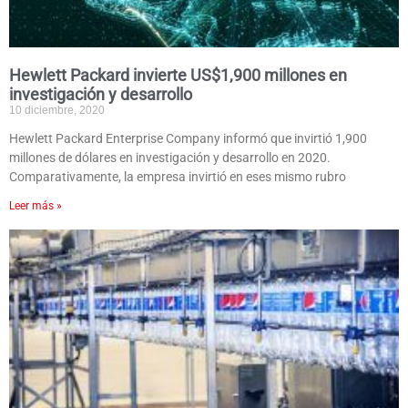
Hewlett Packard invierte US$1,900 millones en
investigación y desarrollo
10 diciembre, 2020
Hewlett Packard Enterprise Company informó que invirtió 1,900
millones de dólares en investigación y desarrollo en 2020.
Comparativamente, la empresa invirtió en eses mismo rubro
Leer más »