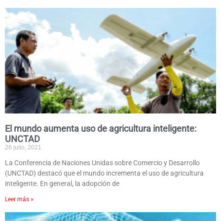
El mundo aumenta uso de agricultura inteligente:
UNCTAD
26 julio, 2021
La Conferencia de Naciones Unidas sobre Comercio y Desarrollo
(UNCTAD) destacó que el mundo incrementa el uso de agricultura
inteligente. En general, la adopción de
Leer más »