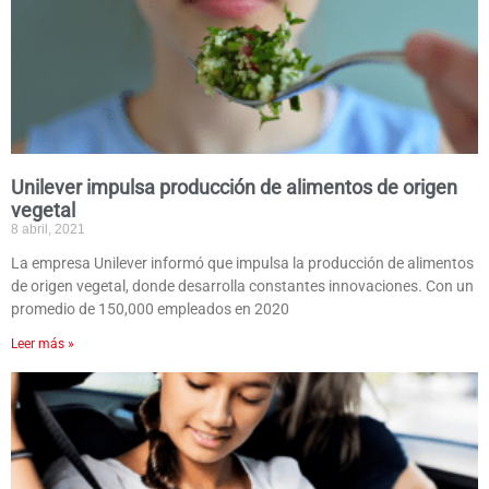
Unilever impulsa producción de alimentos de origen
vegetal
8 abril, 2021
La empresa Unilever informó que impulsa la producción de alimentos
de origen vegetal, donde desarrolla constantes innovaciones. Con un
promedio de 150,000 empleados en 2020
Leer más »