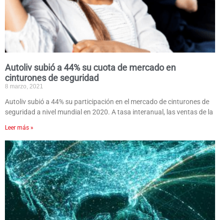
Autoliv subió a 44% su cuota de mercado en
cinturones de seguridad
8 marzo, 2021
Autoliv subió a 44% su participación en el mercado de cinturones de
seguridad a nivel mundial en 2020. A tasa interanual, las ventas de la
Leer más »