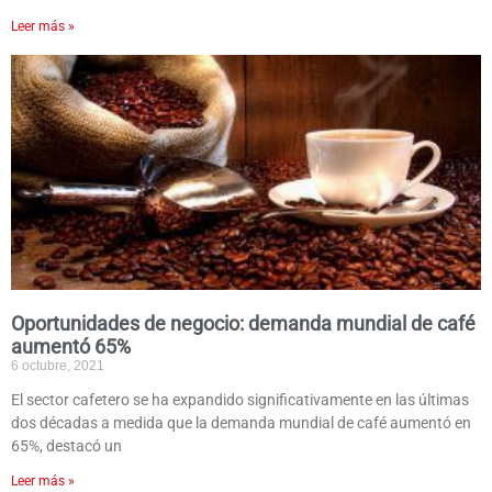
Leer más »
Oportunidades de negocio: demanda mundial de café
aumentó 65%
6 octubre, 2021
El sector cafetero se ha expandido significativamente en las últimas
dos décadas a medida que la demanda mundial de café aumentó en
65%, destacó un
Leer más »