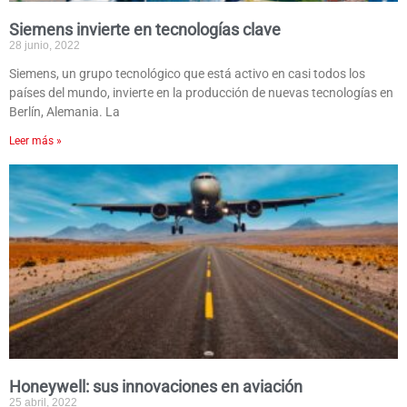
Siemens invierte en tecnologías clave
28 junio, 2022
Siemens, un grupo tecnológico que está activo en casi todos los
países del mundo, invierte en la producción de nuevas tecnologías en
Berlín, Alemania. La
Leer más »
Honeywell: sus innovaciones en aviación
25 abril, 2022