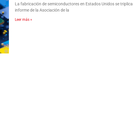
La fabricación de semiconductores en Estados Unidos se triplic
informe de la Asociación de la
Leer más »