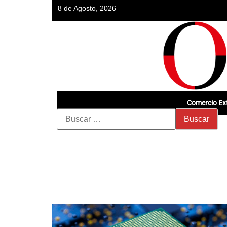
8 de Agosto, 2026
Comercio Ext