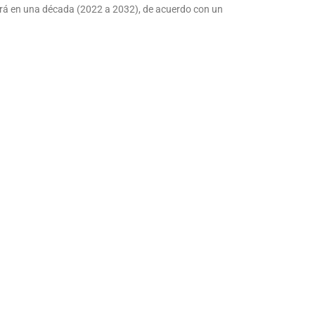
ará en una década (2022 a 2032), de acuerdo con un