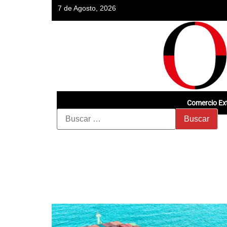
7 de Agosto, 2026
Comercio Ext