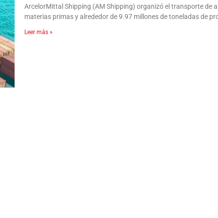
ArcelorMittal Shipping (AM Shipping) organizó el transporte de
materias primas y alrededor de 9.97 millones de toneladas de p
Leer más »