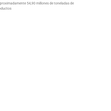
 aproximadamente 54,90 millones de toneladas de
roductos