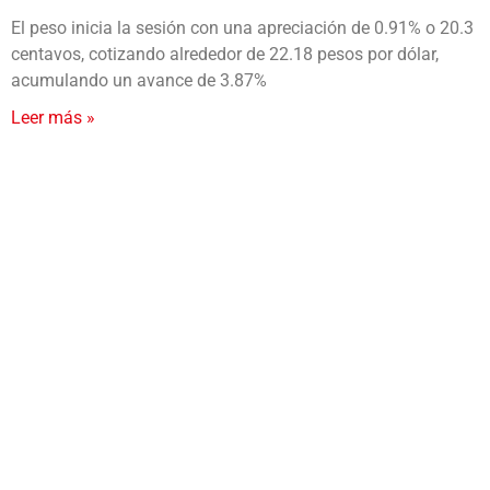
El peso inicia la sesión con una apreciación de 0.91% o 20.3
centavos, cotizando alrededor de 22.18 pesos por dólar,
acumulando un avance de 3.87%
Leer más »