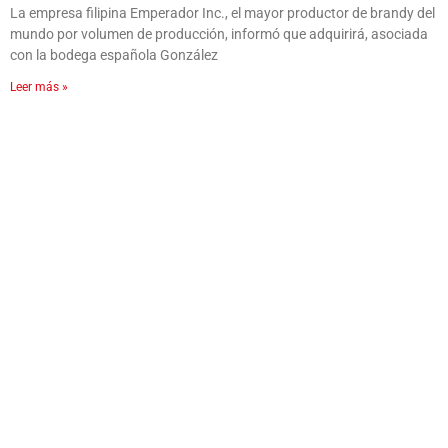
La empresa filipina Emperador Inc., el mayor productor de brandy del
mundo por volumen de producción, informó que adquirirá, asociada
con la bodega española González
Leer más »