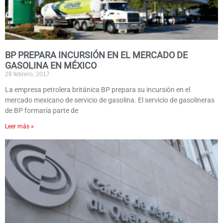
BP PREPARA INCURSIÓN EN EL MERCADO DE
GASOLINA EN MÉXICO
28 febrero, 2017
La empresa petrolera británica BP prepara su incursión en el
mercado mexicano de servicio de gasolina. El servicio de gasolineras
de BP formaría parte de
Leer más »