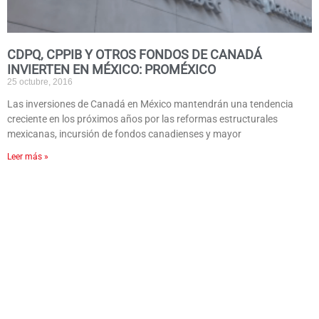
CDPQ, CPPIB Y OTROS FONDOS DE CANADÁ
INVIERTEN EN MÉXICO: PROMÉXICO
25 octubre, 2016
Las inversiones de Canadá en México mantendrán una tendencia
creciente en los próximos años por las reformas estructurales
mexicanas, incursión de fondos canadienses y mayor
Leer más »