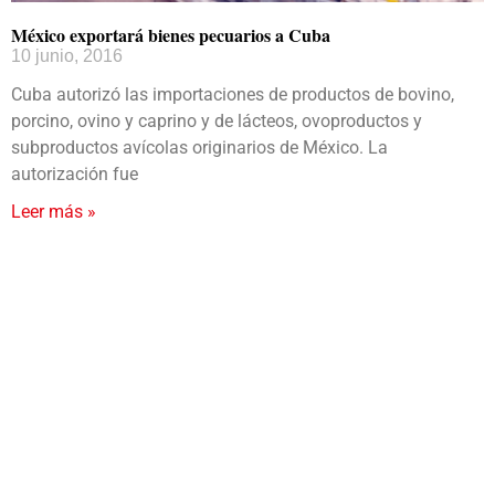
México exportará bienes pecuarios a Cuba
10 junio, 2016
Cuba autorizó las importaciones de productos de bovino,
porcino, ovino y caprino y de lácteos, ovoproductos y
subproductos avícolas originarios de México. La
autorización fue
Leer más »