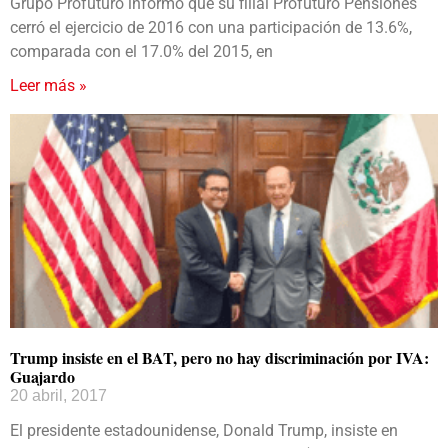
Grupo Profuturo informó que su filial Profuturo Pensiones
cerró el ejercicio de 2016 con una participación de 13.6%,
comparada con el 17.0% del 2015, en
Leer más »
Trump insiste en el BAT, pero no hay discriminación por IVA:
Guajardo
20 abril, 2017
El presidente estadounidense, Donald Trump, insiste en