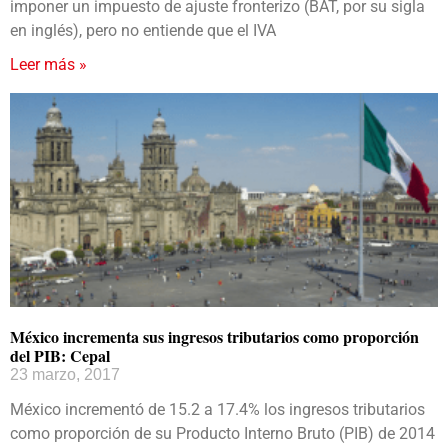
imponer un impuesto de ajuste fronterizo (BAT, por su sigla
en inglés), pero no entiende que el IVA
Leer más »
México incrementa sus ingresos tributarios como proporción
del PIB: Cepal
23 marzo, 2017
México incrementó de 15.2 a 17.4% los ingresos tributarios
como proporción de su Producto Interno Bruto (PIB) de 2014