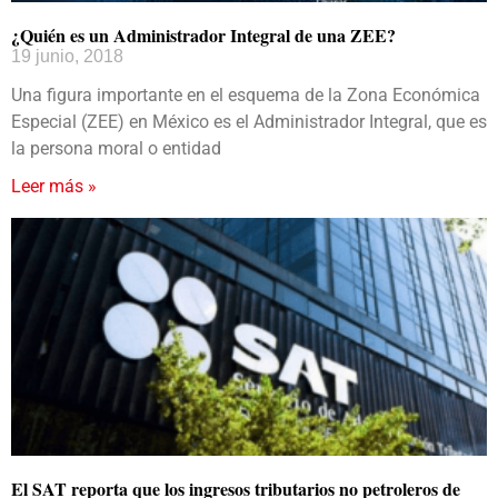
¿Quién es un Administrador Integral de una ZEE?
19 junio, 2018
Una figura importante en el esquema de la Zona Económica
Especial (ZEE) en México es el Administrador Integral, que es
la persona moral o entidad
Leer más »
El SAT reporta que los ingresos tributarios no petroleros de