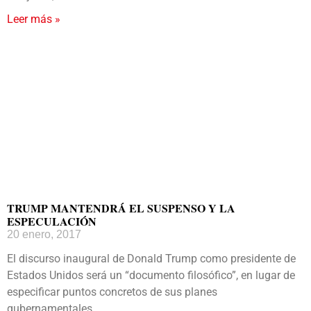
Leer más »
TRUMP MANTENDRÁ EL SUSPENSO Y LA
ESPECULACIÓN
20 enero, 2017
El discurso inaugural de Donald Trump como presidente de
Estados Unidos será un “documento filosófico”, en lugar de
especificar puntos concretos de sus planes
gubernamentales,