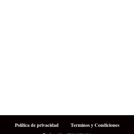
Política de privacidad
Terminos y Condiciones