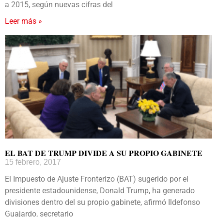
a 2015, según nuevas cifras del
Leer más »
EL BAT DE TRUMP DIVIDE A SU PROPIO GABINETE
15 febrero, 2017
El Impuesto de Ajuste Fronterizo (BAT) sugerido por el
presidente estadounidense, Donald Trump, ha generado
divisiones dentro del su propio gabinete, afirmó Ildefonso
Guajardo, secretario