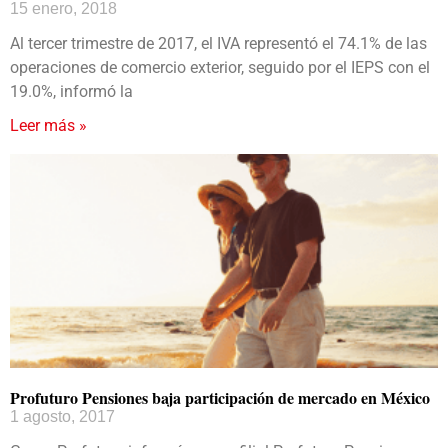
15 enero, 2018
Al tercer trimestre de 2017, el IVA representó el 74.1% de las
operaciones de comercio exterior, seguido por el IEPS con el
19.0%, informó la
Leer más »
Profuturo Pensiones baja participación de mercado en México
1 agosto, 2017