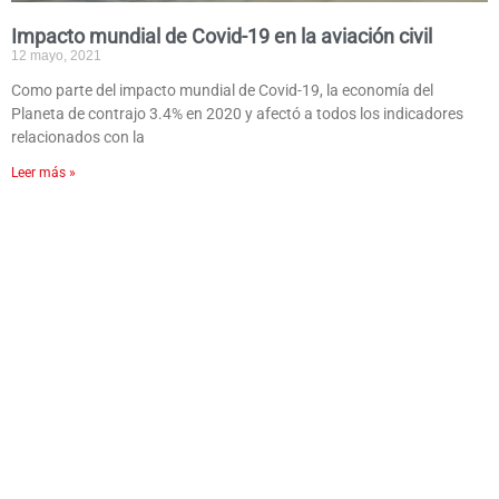
Impacto mundial de Covid-19 en la aviación civil
12 mayo, 2021
Como parte del impacto mundial de Covid-19, la economía del
Planeta de contrajo 3.4% en 2020 y afectó a todos los indicadores
relacionados con la
Leer más »