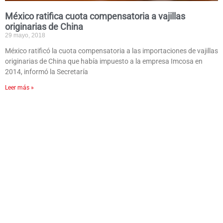
México ratifica cuota compensatoria a vajillas
originarias de China
29 mayo, 2018
México ratificó la cuota compensatoria a las importaciones de vajillas
originarias de China que había impuesto a la empresa Imcosa en
2014, informó la Secretaría
Leer más »