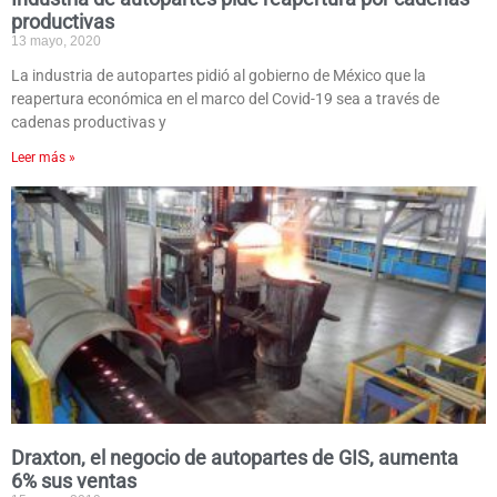
productivas
13 mayo, 2020
La industria de autopartes pidió al gobierno de México que la
reapertura económica en el marco del Covid-19 sea a través de
cadenas productivas y
Leer más »
Draxton, el negocio de autopartes de GIS, aumenta
6% sus ventas