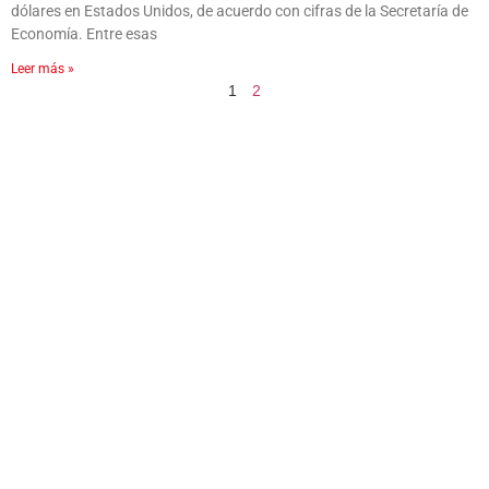
dólares en Estados Unidos, de acuerdo con cifras de la Secretaría de
Economía. Entre esas
Leer más »
1
2