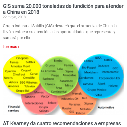
GIS suma 20,000 toneladas de fundición para atender
a China en 2018
22 mayo, 2018
Grupo Industrial Saltillo (GIS) destacó que el atractivo de China la
llevó a enfocar su atención a las oportunidades que representa y
sumará por ello
Leer más »
AT Kearney da cuatro recomendaciones a empresas