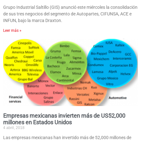
Grupo Industrial Saltillo (GIS) anunció este miércoles la consolidación
de sus tres negocios del segmento de Autopartes, CIFUNSA, ACE e
INFUN, bajo la marca Draxton.
Leer más »
Empresas mexicanas invierten más de US52,000
millones en Estados Unidos
4 abril, 2018
Las empresas mexicanas han invertido más de 52,000 millones de