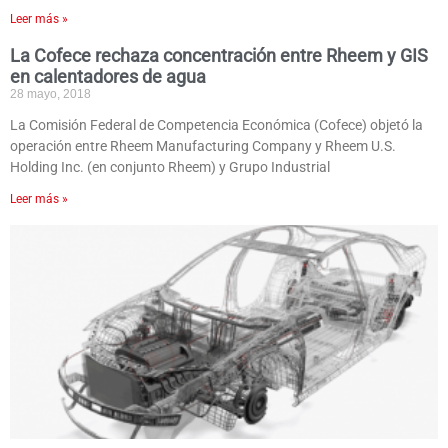
Leer más »
La Cofece rechaza concentración entre Rheem y GIS
en calentadores de agua
28 mayo, 2018
La Comisión Federal de Competencia Económica (Cofece) objetó la
operación entre Rheem Manufacturing Company y Rheem U.S.
Holding Inc. (en conjunto Rheem) y Grupo Industrial
Leer más »